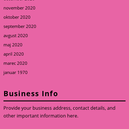
november 2020
oktober 2020
september 2020
avgust 2020
maj 2020
april 2020
marec 2020
januar 1970
Business Info
Provide your business address, contact details, and
other important information here.