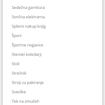
Sedežna garnitura
Sončna elektrarna
Spletni nakup knjig
Šport
Športne nogavice
Stenski koledarji
Stoli
Strešnik
Stroji za pakiranje
Svetilke
Tek na smučeh