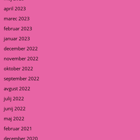
april 2023
marec 2023
februar 2023
januar 2023
december 2022
november 2022
oktober 2022
september 2022
avgust 2022
julij 2022
junij 2022
maj 2022
februar 2021
december 2020