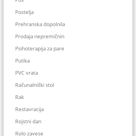
Postelja
Prehranska dopolnila
Prodaja nepremičnin
Psihoterapija za pare
Putika
PVC vrata
Računalniški stol
Rak
Restavracija
Rojstni dan
Rolo zavese