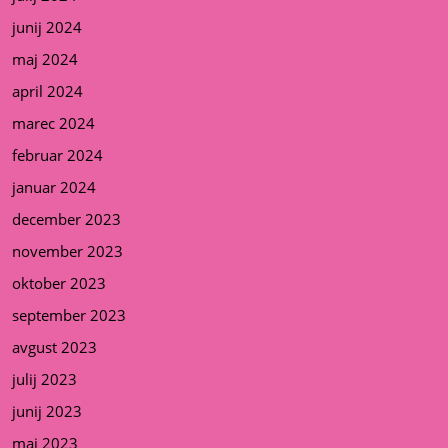
junij 2024
maj 2024
april 2024
marec 2024
februar 2024
januar 2024
december 2023
november 2023
oktober 2023
september 2023
avgust 2023
julij 2023
junij 2023
maj 2023