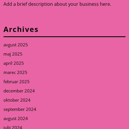
Add a brief description about your business here.
Archives
avgust 2025
maj 2025
april 2025
marec 2025
februar 2025
december 2024
oktober 2024
september 2024
avgust 2024
julij 2024