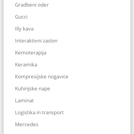
Gradbeni oder
Gucci
Illy kava
Interaktivni zaslon
Kemoterapija
Keramika
Kompresijske nogavice
Kuhinjske nape
Laminat
Logistika in transport
Mercedes