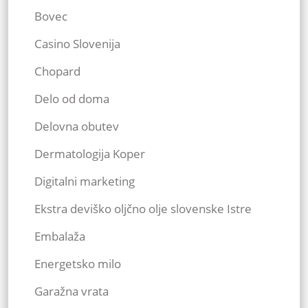
Bovec
Casino Slovenija
Chopard
Delo od doma
Delovna obutev
Dermatologija Koper
Digitalni marketing
Ekstra deviško oljčno olje slovenske Istre
Embalaža
Energetsko milo
Garažna vrata