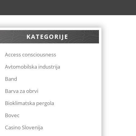
KATEGORIJE
Access consciousness
Avtomobilska industrija
Band
Barva za obrvi
Bioklimatska pergola
Bovec
Casino Slovenija