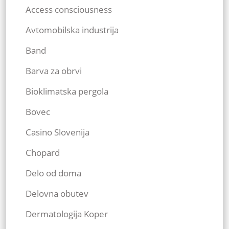
Access consciousness
Avtomobilska industrija
Band
Barva za obrvi
Bioklimatska pergola
Bovec
Casino Slovenija
Chopard
Delo od doma
Delovna obutev
Dermatologija Koper