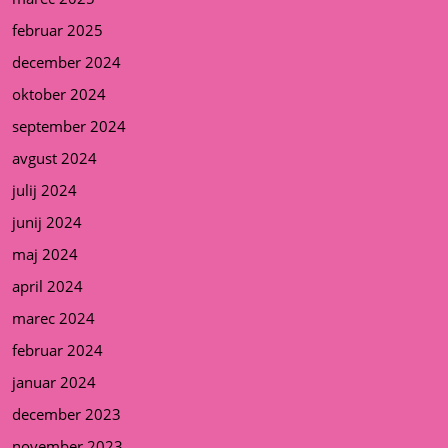
februar 2025
december 2024
oktober 2024
september 2024
avgust 2024
julij 2024
junij 2024
maj 2024
april 2024
marec 2024
februar 2024
januar 2024
december 2023
november 2023