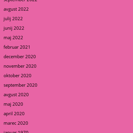
avgust 2022
julij 2022
junij 2022
maj 2022
februar 2021
december 2020
november 2020
oktober 2020
september 2020
avgust 2020
maj 2020
april 2020
marec 2020
januar 1970