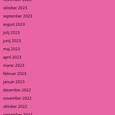
oktober 2023
september 2023
avgust 2023
julij 2023
junij 2023
maj 2023
april 2023
marec 2023
februar 2023
januar 2023
december 2022
november 2022
oktober 2022
september 2022