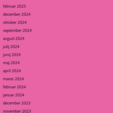
februar 2025
december 2024
oktober 2024
september 2024
avgust 2024
julij 2024
junij 2024
maj 2024
april 2024
marec 2024
februar 2024
januar 2024
december 2023
november 2023