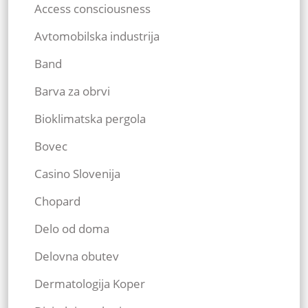
Access consciousness
Avtomobilska industrija
Band
Barva za obrvi
Bioklimatska pergola
Bovec
Casino Slovenija
Chopard
Delo od doma
Delovna obutev
Dermatologija Koper