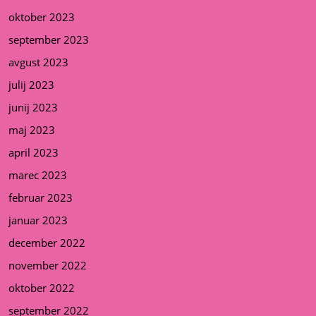
oktober 2023
september 2023
avgust 2023
julij 2023
junij 2023
maj 2023
april 2023
marec 2023
februar 2023
januar 2023
december 2022
november 2022
oktober 2022
september 2022