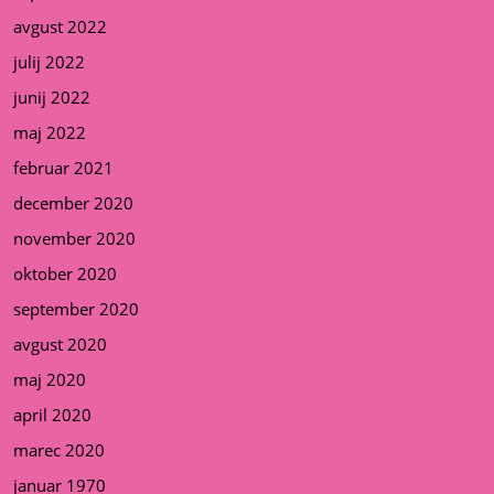
avgust 2022
julij 2022
junij 2022
maj 2022
februar 2021
december 2020
november 2020
oktober 2020
september 2020
avgust 2020
maj 2020
april 2020
marec 2020
januar 1970