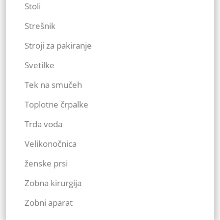
Stoli
Strešnik
Stroji za pakiranje
Svetilke
Tek na smučeh
Toplotne črpalke
Trda voda
Velikonočnica
ženske prsi
Zobna kirurgija
Zobni aparat