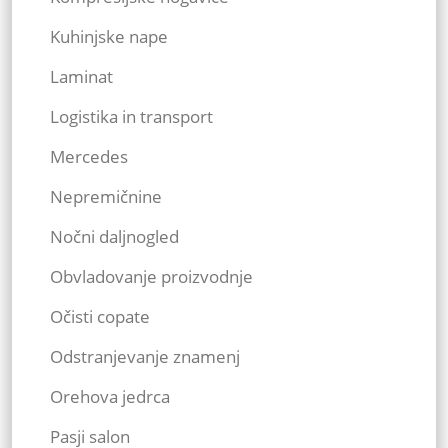
Kuhinjske nape
Laminat
Logistika in transport
Mercedes
Nepremičnine
Nočni daljnogled
Obvladovanje proizvodnje
Očisti copate
Odstranjevanje znamenj
Orehova jedrca
Pasji salon