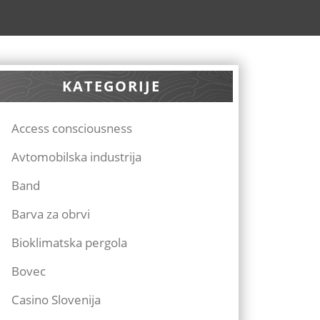
KATEGORIJE
Access consciousness
Avtomobilska industrija
Band
Barva za obrvi
Bioklimatska pergola
Bovec
Casino Slovenija