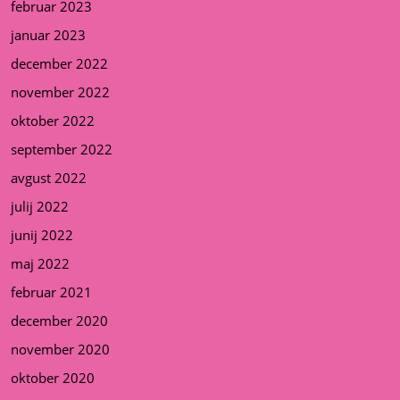
februar 2023
januar 2023
december 2022
november 2022
oktober 2022
september 2022
avgust 2022
julij 2022
junij 2022
maj 2022
februar 2021
december 2020
november 2020
oktober 2020