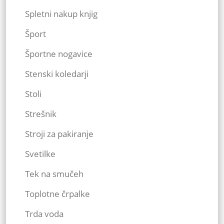
Spletni nakup knjig
Šport
Športne nogavice
Stenski koledarji
Stoli
Strešnik
Stroji za pakiranje
Svetilke
Tek na smučeh
Toplotne črpalke
Trda voda