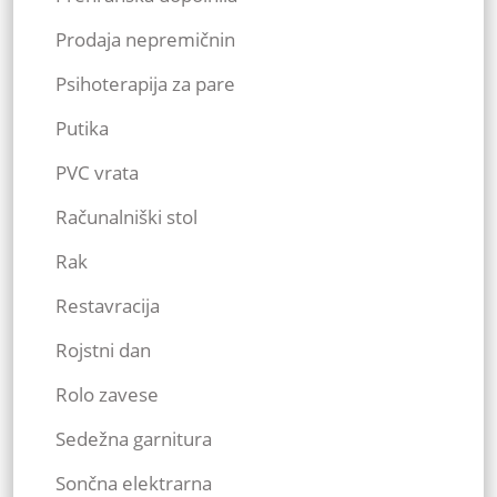
Prodaja nepremičnin
Psihoterapija za pare
Putika
PVC vrata
Računalniški stol
Rak
Restavracija
Rojstni dan
Rolo zavese
Sedežna garnitura
Sončna elektrarna