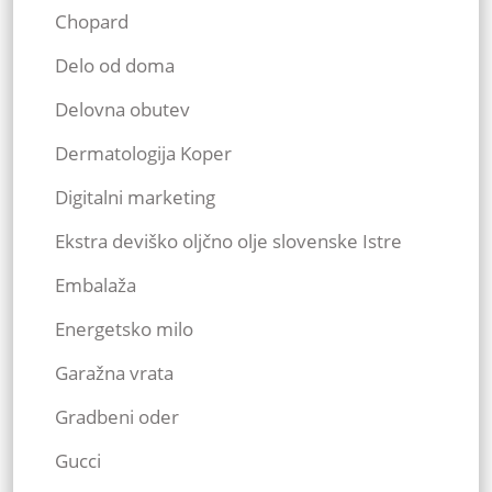
Chopard
Delo od doma
Delovna obutev
Dermatologija Koper
Digitalni marketing
Ekstra deviško oljčno olje slovenske Istre
Embalaža
Energetsko milo
Garažna vrata
Gradbeni oder
Gucci