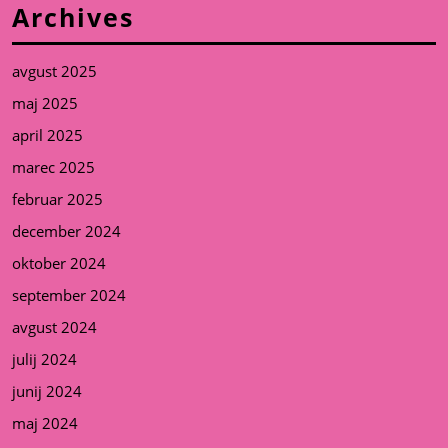
Archives
avgust 2025
maj 2025
april 2025
marec 2025
februar 2025
december 2024
oktober 2024
september 2024
avgust 2024
julij 2024
junij 2024
maj 2024