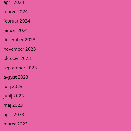
april 2024
marec 2024
februar 2024
januar 2024
december 2023
november 2023
oktober 2023
september 2023
avgust 2023
julij 2023
junij 2023
maj 2023
april 2023
marec 2023