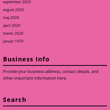
september 2020
avgust 2020
maj 2020
april 2020
marec 2020
januar 1970
Business Info
Provide your business address, contact details, and
other important information here.
Search