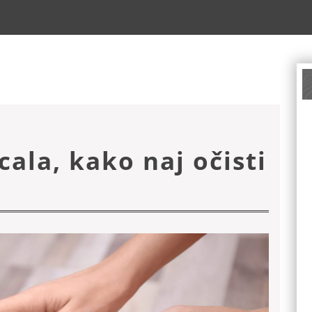
cala, kako naj očisti