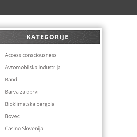
KATEGORIJE
Access consciousness
Avtomobilska industrija
Band
Barva za obrvi
Bioklimatska pergola
Bovec
Casino Slovenija