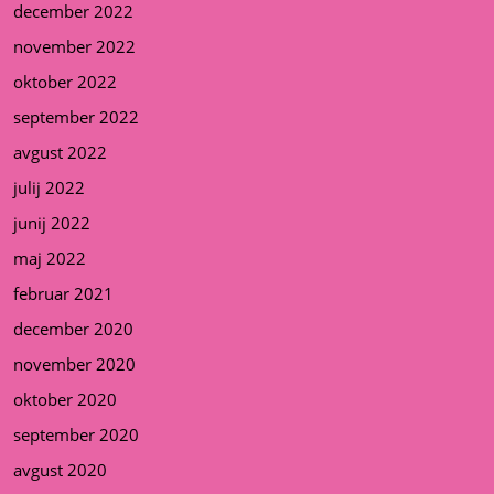
december 2022
november 2022
oktober 2022
september 2022
avgust 2022
julij 2022
junij 2022
maj 2022
februar 2021
december 2020
november 2020
oktober 2020
september 2020
avgust 2020