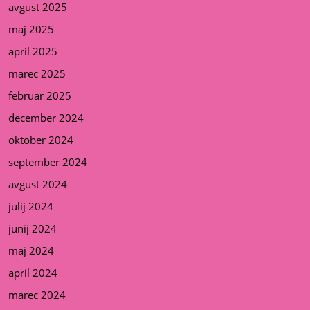
avgust 2025
maj 2025
april 2025
marec 2025
februar 2025
december 2024
oktober 2024
september 2024
avgust 2024
julij 2024
junij 2024
maj 2024
april 2024
marec 2024