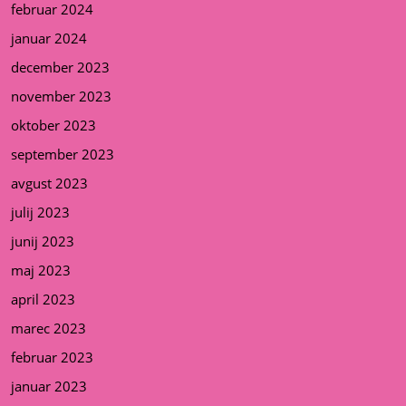
februar 2024
januar 2024
december 2023
november 2023
oktober 2023
september 2023
avgust 2023
julij 2023
junij 2023
maj 2023
april 2023
marec 2023
februar 2023
januar 2023