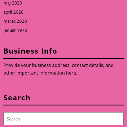
maj 2020
april 2020
marec 2020
januar 1970
Business Info
Provide your business address, contact details, and
other important information here.
Search
Search
for: