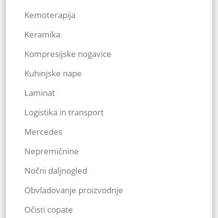
Kemoterapija
Keramika
Kompresijske nogavice
Kuhinjske nape
Laminat
Logistika in transport
Mercedes
Nepremičnine
Nočni daljnogled
Obvladovanje proizvodnje
Očisti copate