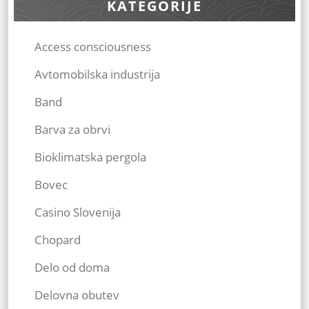
KATEGORIJE
Access consciousness
Avtomobilska industrija
Band
Barva za obrvi
Bioklimatska pergola
Bovec
Casino Slovenija
Chopard
Delo od doma
Delovna obutev