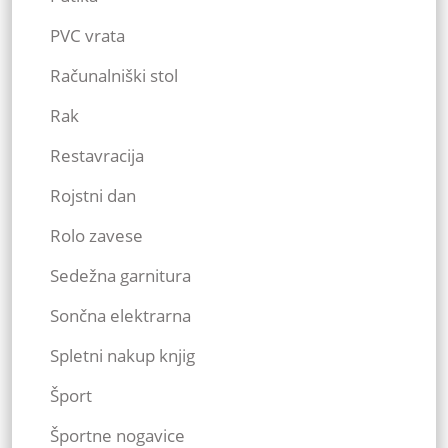
PVC vrata
Računalniški stol
Rak
Restavracija
Rojstni dan
Rolo zavese
Sedežna garnitura
Sončna elektrarna
Spletni nakup knjig
Šport
Športne nogavice