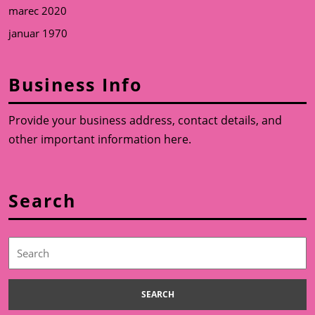
marec 2020
januar 1970
Business Info
Provide your business address, contact details, and
other important information here.
Search
Search
for: