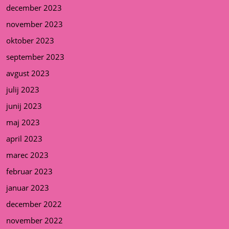
december 2023
november 2023
oktober 2023
september 2023
avgust 2023
julij 2023
junij 2023
maj 2023
april 2023
marec 2023
februar 2023
januar 2023
december 2022
november 2022