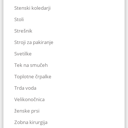
Stenski koledarji
Stoli
Strešnik
Stroji za pakiranje
Svetilke
Tek na smučeh
Toplotne črpalke
Trda voda
Velikonočnica
ženske prsi
Zobna kirurgija