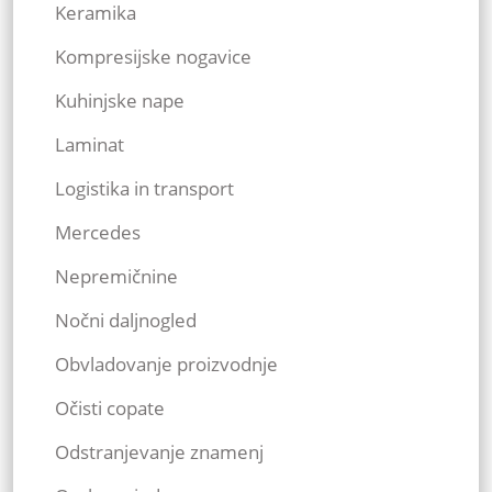
Keramika
Kompresijske nogavice
Kuhinjske nape
Laminat
Logistika in transport
Mercedes
Nepremičnine
Nočni daljnogled
Obvladovanje proizvodnje
Očisti copate
Odstranjevanje znamenj