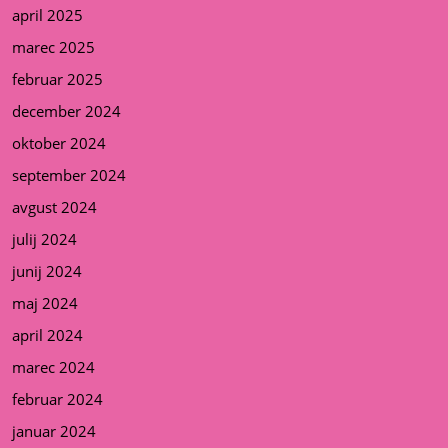
april 2025
marec 2025
februar 2025
december 2024
oktober 2024
september 2024
avgust 2024
julij 2024
junij 2024
maj 2024
april 2024
marec 2024
februar 2024
januar 2024