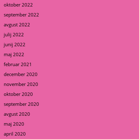
oktober 2022
september 2022
avgust 2022
julij 2022
junij 2022
maj 2022
februar 2021
december 2020
november 2020
oktober 2020
september 2020
avgust 2020
maj 2020
april 2020