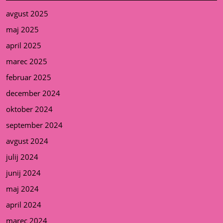
avgust 2025
maj 2025
april 2025
marec 2025
februar 2025
december 2024
oktober 2024
september 2024
avgust 2024
julij 2024
junij 2024
maj 2024
april 2024
marec 2024