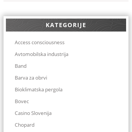
KATEGORIJE
Access consciousness
Avtomobilska industrija
Band
Barva za obrvi
Bioklimatska pergola
Bovec
Casino Slovenija
Chopard