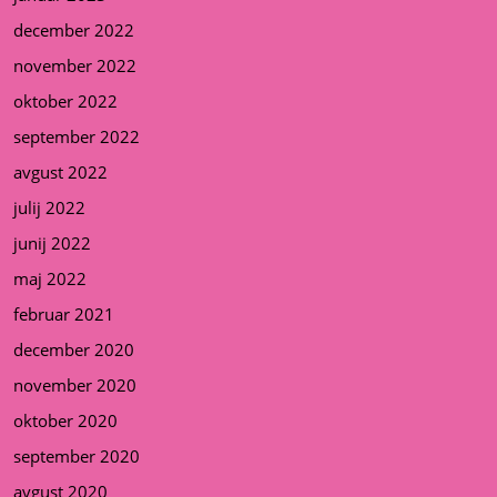
december 2022
november 2022
oktober 2022
september 2022
avgust 2022
julij 2022
junij 2022
maj 2022
februar 2021
december 2020
november 2020
oktober 2020
september 2020
avgust 2020