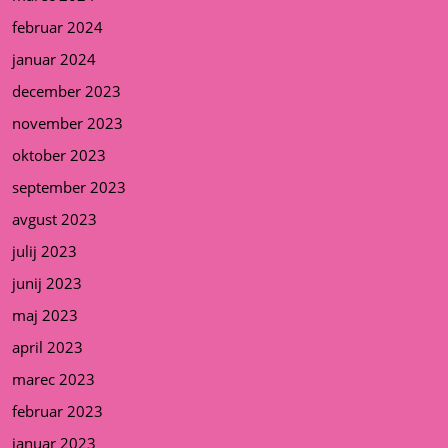
februar 2024
januar 2024
december 2023
november 2023
oktober 2023
september 2023
avgust 2023
julij 2023
junij 2023
maj 2023
april 2023
marec 2023
februar 2023
januar 2023