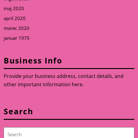
maj 2020
april 2020
marec 2020
januar 1970
Business Info
Provide your business address, contact details, and
other important information here.
Search
Search
for: