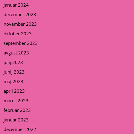
januar 2024
december 2023
november 2023
oktober 2023
september 2023
avgust 2023
julij 2023
junij 2023
maj 2023
april 2023
marec 2023
februar 2023
januar 2023
december 2022