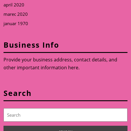
april 2020
marec 2020
januar 1970
Business Info
Provide your business address, contact details, and
other important information here.
Search
Search
for: