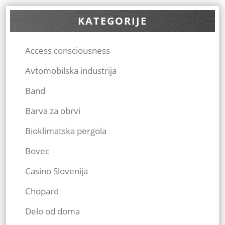
KATEGORIJE
Access consciousness
Avtomobilska industrija
Band
Barva za obrvi
Bioklimatska pergola
Bovec
Casino Slovenija
Chopard
Delo od doma