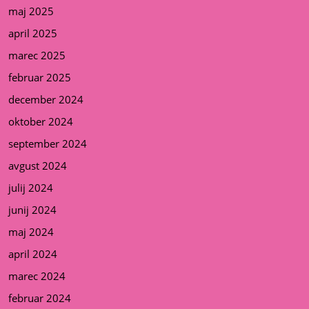
maj 2025
april 2025
marec 2025
februar 2025
december 2024
oktober 2024
september 2024
avgust 2024
julij 2024
junij 2024
maj 2024
april 2024
marec 2024
februar 2024