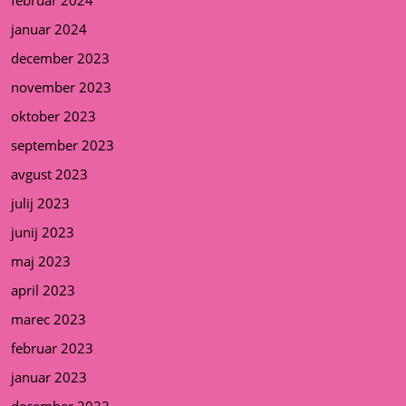
januar 2024
december 2023
november 2023
oktober 2023
september 2023
avgust 2023
julij 2023
junij 2023
maj 2023
april 2023
marec 2023
februar 2023
januar 2023
december 2022