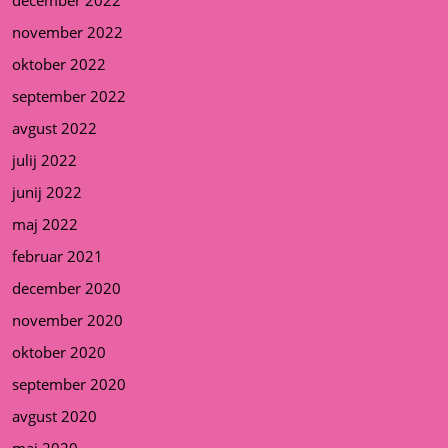
november 2022
oktober 2022
september 2022
avgust 2022
julij 2022
junij 2022
maj 2022
februar 2021
december 2020
november 2020
oktober 2020
september 2020
avgust 2020
maj 2020