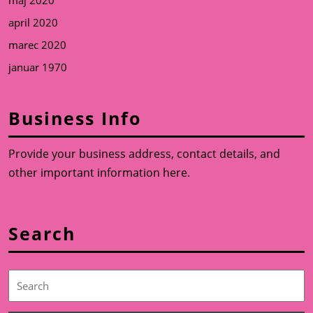
april 2020
marec 2020
januar 1970
Business Info
Provide your business address, contact details, and
other important information here.
Search
Search
for: