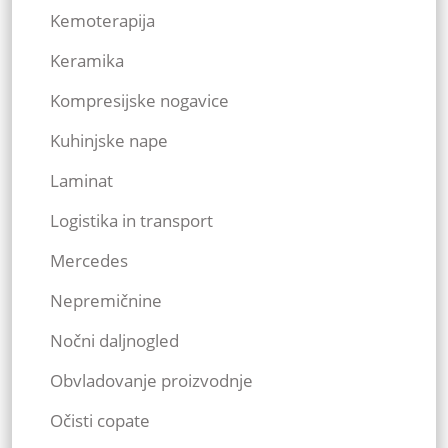
Kemoterapija
Keramika
Kompresijske nogavice
Kuhinjske nape
Laminat
Logistika in transport
Mercedes
Nepremičnine
Nočni daljnogled
Obvladovanje proizvodnje
Očisti copate