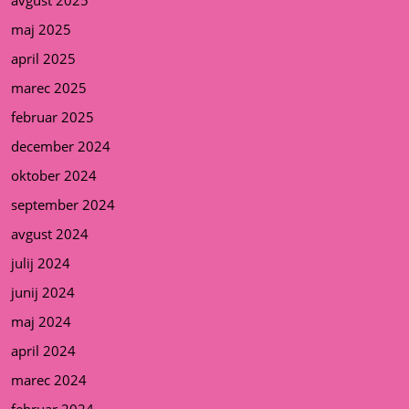
maj 2025
april 2025
marec 2025
februar 2025
december 2024
oktober 2024
september 2024
avgust 2024
julij 2024
junij 2024
maj 2024
april 2024
marec 2024
februar 2024