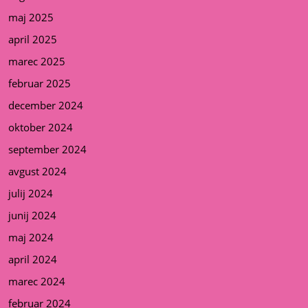
maj 2025
april 2025
marec 2025
februar 2025
december 2024
oktober 2024
september 2024
avgust 2024
julij 2024
junij 2024
maj 2024
april 2024
marec 2024
februar 2024