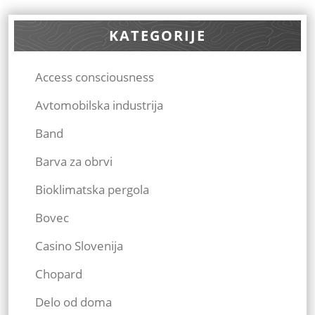
KATEGORIJE
Access consciousness
Avtomobilska industrija
Band
Barva za obrvi
Bioklimatska pergola
Bovec
Casino Slovenija
Chopard
Delo od doma