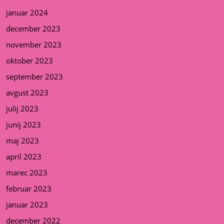
januar 2024
december 2023
november 2023
oktober 2023
september 2023
avgust 2023
julij 2023
junij 2023
maj 2023
april 2023
marec 2023
februar 2023
januar 2023
december 2022