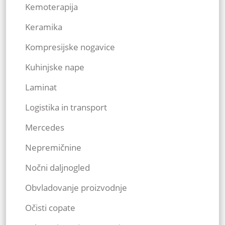
Kemoterapija
Keramika
Kompresijske nogavice
Kuhinjske nape
Laminat
Logistika in transport
Mercedes
Nepremičnine
Nočni daljnogled
Obvladovanje proizvodnje
Očisti copate