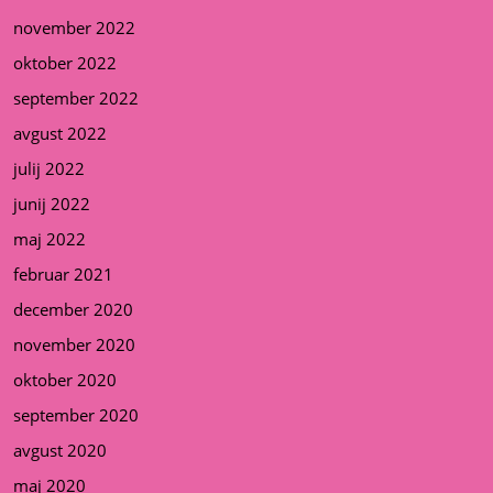
november 2022
oktober 2022
september 2022
avgust 2022
julij 2022
junij 2022
maj 2022
februar 2021
december 2020
november 2020
oktober 2020
september 2020
avgust 2020
maj 2020