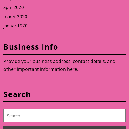
april 2020
marec 2020
januar 1970
Business Info
Provide your business address, contact details, and
other important information here.
Search
Search
for: