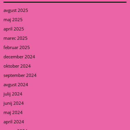
avgust 2025
maj 2025
april 2025
marec 2025
februar 2025
december 2024
oktober 2024
september 2024
avgust 2024
julij 2024
junij 2024
maj 2024
april 2024