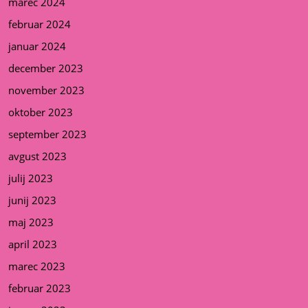
marec 2024
februar 2024
januar 2024
december 2023
november 2023
oktober 2023
september 2023
avgust 2023
julij 2023
junij 2023
maj 2023
april 2023
marec 2023
februar 2023