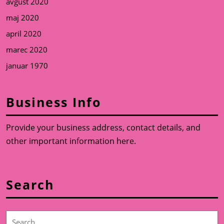
avgust 2020
maj 2020
april 2020
marec 2020
januar 1970
Business Info
Provide your business address, contact details, and
other important information here.
Search
Search
for: