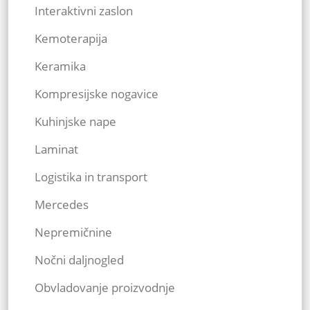
Interaktivni zaslon
Kemoterapija
Keramika
Kompresijske nogavice
Kuhinjske nape
Laminat
Logistika in transport
Mercedes
Nepremičnine
Nočni daljnogled
Obvladovanje proizvodnje