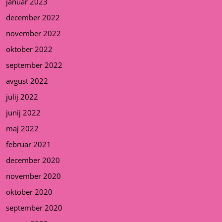
januar 2023
december 2022
november 2022
oktober 2022
september 2022
avgust 2022
julij 2022
junij 2022
maj 2022
februar 2021
december 2020
november 2020
oktober 2020
september 2020