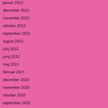
januar 2023
december 2022
november 2022
oktober 2022
september 2022
avgust 2022
julij 2022
junij 2022
maj 2022
februar 2021
december 2020
november 2020
oktober 2020
september 2020