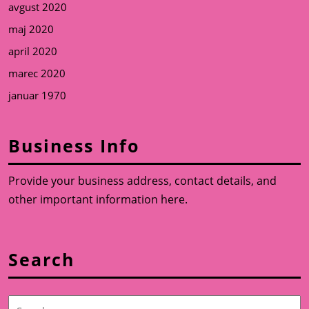
avgust 2020
maj 2020
april 2020
marec 2020
januar 1970
Business Info
Provide your business address, contact details, and
other important information here.
Search
Search
for: