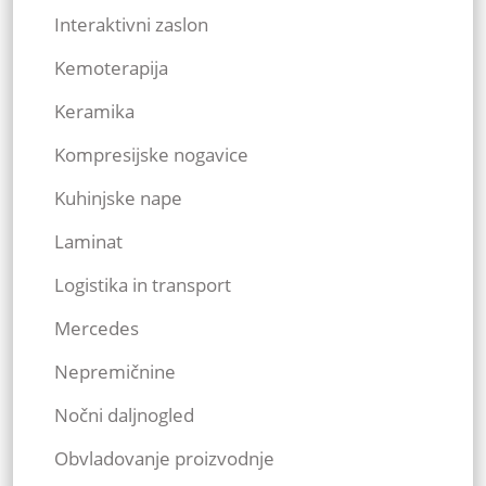
Interaktivni zaslon
Kemoterapija
Keramika
Kompresijske nogavice
Kuhinjske nape
Laminat
Logistika in transport
Mercedes
Nepremičnine
Nočni daljnogled
Obvladovanje proizvodnje