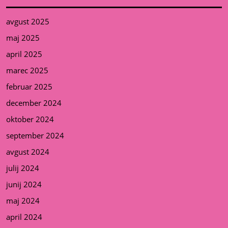
avgust 2025
maj 2025
april 2025
marec 2025
februar 2025
december 2024
oktober 2024
september 2024
avgust 2024
julij 2024
junij 2024
maj 2024
april 2024