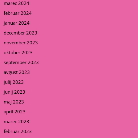
marec 2024
februar 2024
januar 2024
december 2023
november 2023
oktober 2023
september 2023
avgust 2023
julij 2023
junij 2023
maj 2023
april 2023
marec 2023
februar 2023