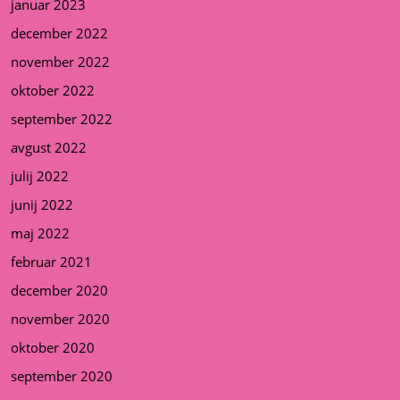
januar 2023
december 2022
november 2022
oktober 2022
september 2022
avgust 2022
julij 2022
junij 2022
maj 2022
februar 2021
december 2020
november 2020
oktober 2020
september 2020