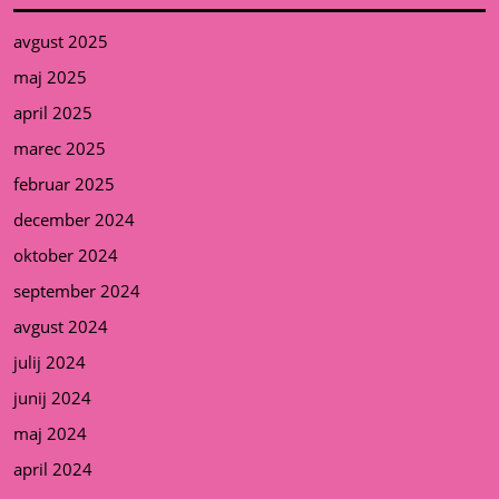
avgust 2025
maj 2025
april 2025
marec 2025
februar 2025
december 2024
oktober 2024
september 2024
avgust 2024
julij 2024
junij 2024
maj 2024
april 2024