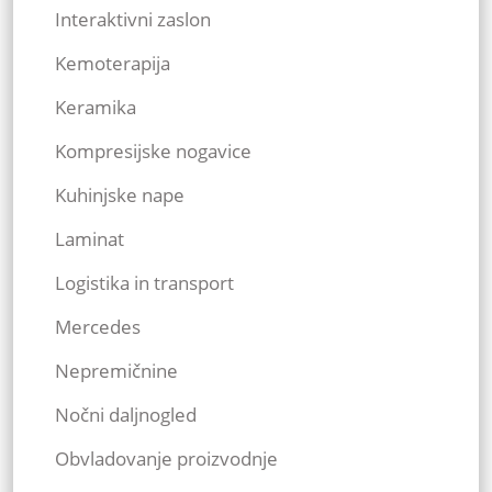
Interaktivni zaslon
Kemoterapija
Keramika
Kompresijske nogavice
Kuhinjske nape
Laminat
Logistika in transport
Mercedes
Nepremičnine
Nočni daljnogled
Obvladovanje proizvodnje