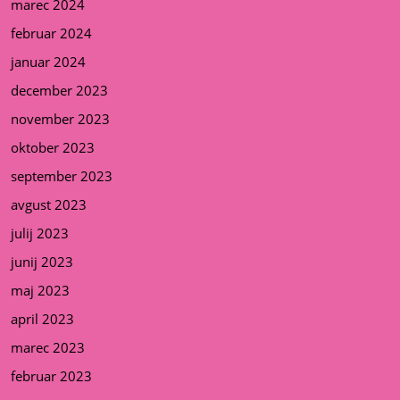
marec 2024
februar 2024
januar 2024
december 2023
november 2023
oktober 2023
september 2023
avgust 2023
julij 2023
junij 2023
maj 2023
april 2023
marec 2023
februar 2023