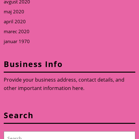
avgust 2020
maj 2020
april 2020
marec 2020
januar 1970
Business Info
Provide your business address, contact details, and
other important information here.
Search
Search
for: