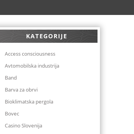
KATEGORIJE
Access consciousness
Avtomobilska industrija
Band
Barva za obrvi
Bioklimatska pergola
Bovec
Casino Slovenija