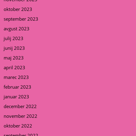
oktober 2023
september 2023
avgust 2023
julij 2023
junij 2023
maj 2023
april 2023
marec 2023
februar 2023
januar 2023
december 2022
november 2022
oktober 2022
september 2022