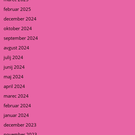
februar 2025
december 2024
oktober 2024
september 2024
avgust 2024
julij 2024
junij 2024
maj 2024
april 2024
marec 2024
februar 2024
januar 2024
december 2023
november 2023