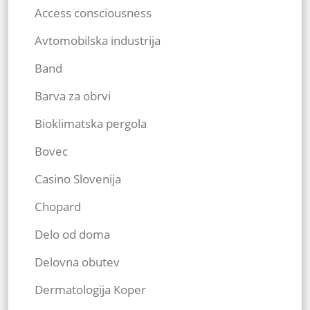
Access consciousness
Avtomobilska industrija
Band
Barva za obrvi
Bioklimatska pergola
Bovec
Casino Slovenija
Chopard
Delo od doma
Delovna obutev
Dermatologija Koper