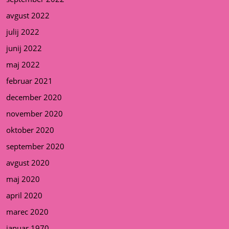
avgust 2022
julij 2022
junij 2022
maj 2022
februar 2021
december 2020
november 2020
oktober 2020
september 2020
avgust 2020
maj 2020
april 2020
marec 2020
januar 1970