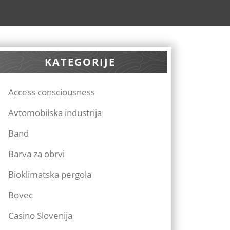
KATEGORIJE
Access consciousness
Avtomobilska industrija
Band
Barva za obrvi
Bioklimatska pergola
Bovec
Casino Slovenija