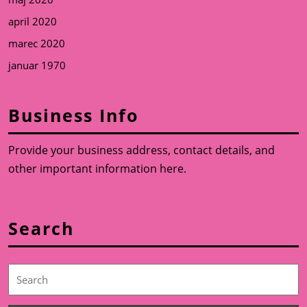
april 2020
marec 2020
januar 1970
Business Info
Provide your business address, contact details, and
other important information here.
Search
Search
for: