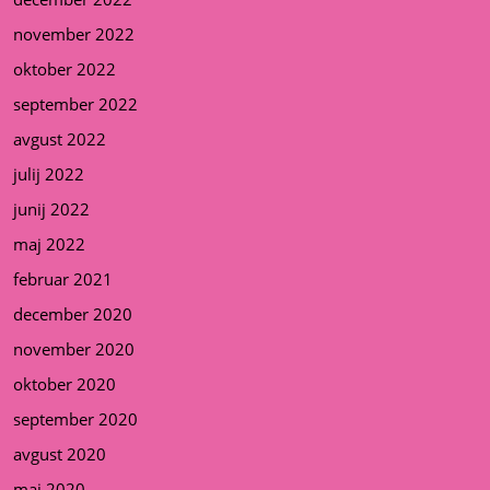
november 2022
oktober 2022
september 2022
avgust 2022
julij 2022
junij 2022
maj 2022
februar 2021
december 2020
november 2020
oktober 2020
september 2020
avgust 2020
maj 2020