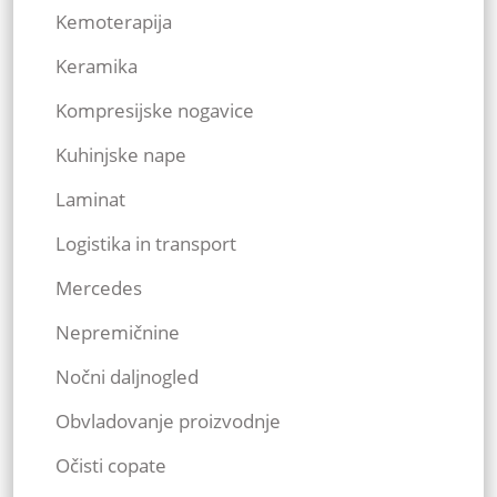
Kemoterapija
Keramika
Kompresijske nogavice
Kuhinjske nape
Laminat
Logistika in transport
Mercedes
Nepremičnine
Nočni daljnogled
Obvladovanje proizvodnje
Očisti copate