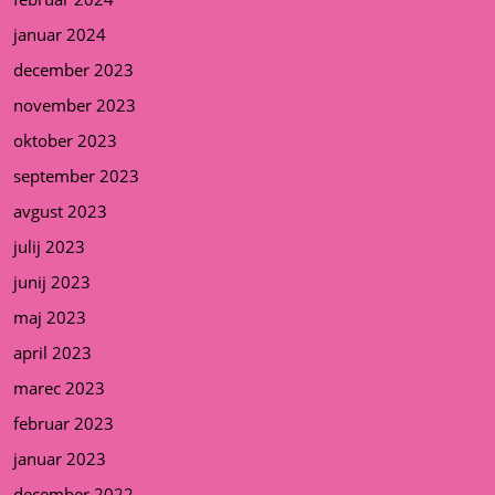
januar 2024
december 2023
november 2023
oktober 2023
september 2023
avgust 2023
julij 2023
junij 2023
maj 2023
april 2023
marec 2023
februar 2023
januar 2023
december 2022