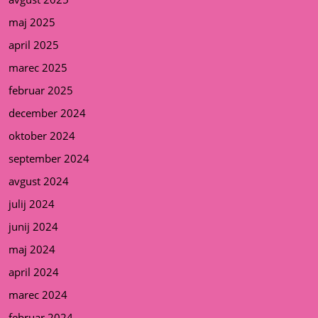
maj 2025
april 2025
marec 2025
februar 2025
december 2024
oktober 2024
september 2024
avgust 2024
julij 2024
junij 2024
maj 2024
april 2024
marec 2024
februar 2024